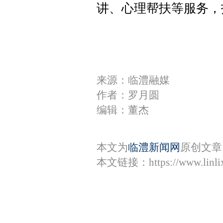
讲、心理帮扶等服务，
来源：临澧融媒
作者：罗月圆
编辑：董杰
本文为
临澧新闻网
原创文章
本文链接：
https://www.lin