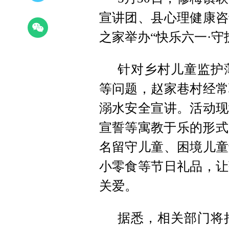
宣讲团、县心理健康咨
之家举办“快乐六一·守
针对乡村儿童监护
等问题，赵家巷村经常
溺水安全宣讲。活动现
宣誓等寓教于乐的形式
名留守儿童、困境儿童
小零食等节日礼品，让
关爱。
据悉，相关部门将