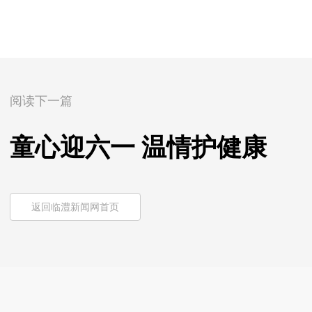
阅读下一篇
童心迎六一 温情护健康
返回临澧新闻网首页