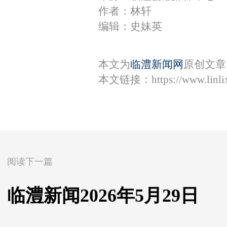
作者：林轩
编辑：史妹英
本文为
临澧新闻网
原创文章
本文链接：
https://www.lin
阅读下一篇
临澧新闻2026年5月29日