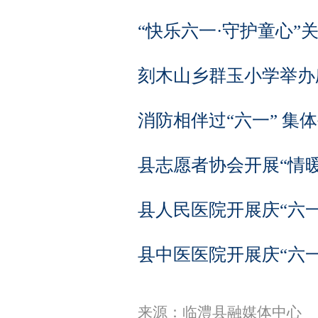
“快乐六一·守护童心”
刻木山乡群玉小学举办
消防相伴过“六一” 集
县志愿者协会开展“情暖
县人民医院开展庆“六一
县中医医院开展庆“六一
来源：临澧县融媒体中心