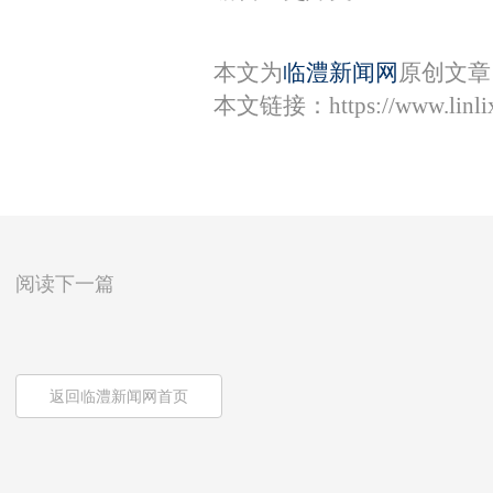
本文为
临澧新闻网
原创文章
本文链接：
https://www.lin
阅读下一篇
返回临澧新闻网首页