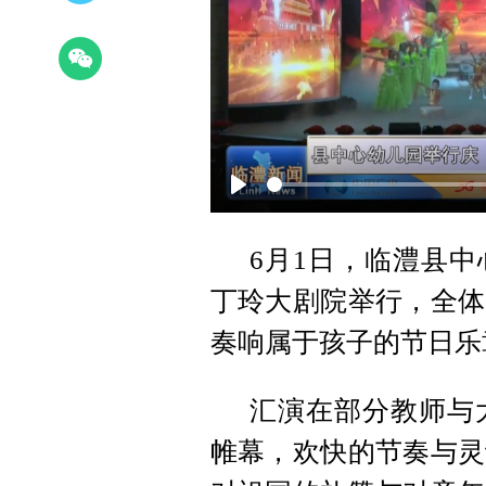
Play
6月1日，临澧县中
丁玲大剧院举行，全体
奏响属于孩子的节日乐
汇演在部分教师与
帷幕，欢快的节奏与灵