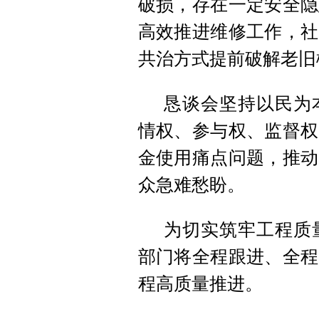
破损，存在一定安全隐
高效推进维修工作，社
共治方式提前破解老旧
恳谈会坚持以民为
情权、参与权、监督权
金使用痛点问题，推动
众急难愁盼。
为切实筑牢工程质
部门将全程跟进、全程
程高质量推进。