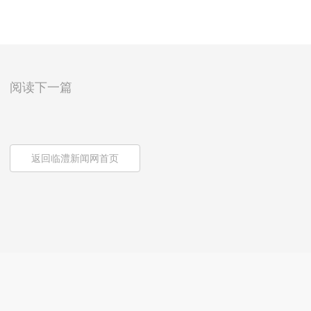
阅读下一篇
返回临澧新闻网首页