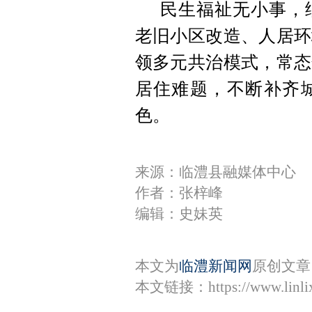
民生福祉无小事，
老旧小区改造、人居环
领多元共治模式，常态
居住难题，不断补齐
色。
来源：临澧县融媒体中心
作者：张梓峰
编辑：史妹英
本文为
临澧新闻网
原创文章
本文链接：
https://www.lin