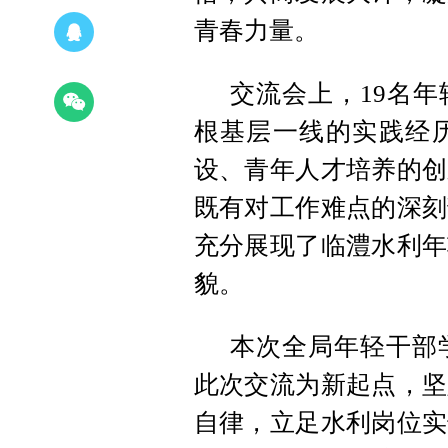
青春力量。
交流会上，19名
根基层一线的实践经
设、青年人才培养的创
既有对工作难点的深刻
充分展现了临澧水利年
貌。
本次全局年轻干部
此次交流为新起点，坚
自律，立足水利岗位实