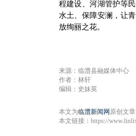
程建设、河湖管护等民
水土、保障安澜，让青
放绚丽之花。
来源：临澧县融媒体中心
作者：林轩
编辑：史妹英
本文为
临澧新闻网
原创文章
本文链接：
https://www.lin