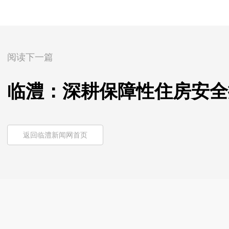
阅读下一篇
临澧：深耕保障性住房安全
返回临澧新闻网首页