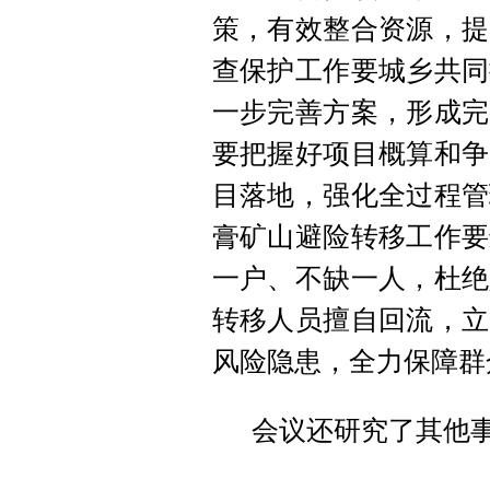
策，有效整合资源，提
查保护工作要城乡共同
一步完善方案，形成完
要把握好项目概算和争
目落地，强化全过程管
膏矿山避险转移工作要
一户、不缺一人，杜绝
转移人员擅自回流，立
风险隐患，全力保障群
会议还研究了其他