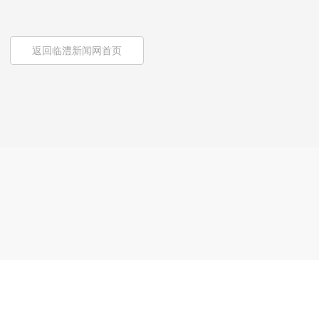
返回临澧新闻网首页