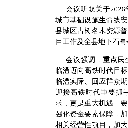
会议听取关于202
城市基础设施生命线安
县城区古树名木资源普
目工作及全县地下石膏
会议强调，重点民
临澧迈向高铁时代目标
临澧实际、回应群众期
迎接高铁时代重要抓
求，更是重大机遇，要
强化资金要素保障，加
相关经营性项目，加大