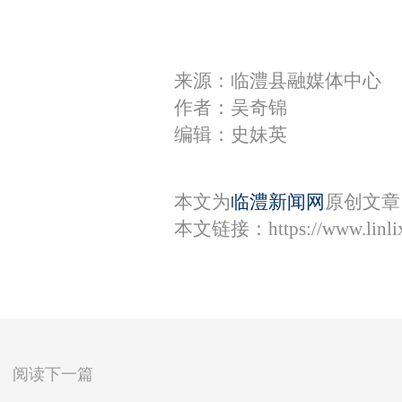
来源：临澧县融媒体中心
作者：吴奇锦
编辑：史妹英
本文为
临澧新闻网
原创文章
本文链接：
https://www.lin
阅读下一篇