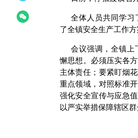
全体人员共同学习
了全镇安全生产工作方
会议强调，全镇上
懈思想。必须压实各方
主体责任；要紧盯烟花
重点领域，对照标准开
强化安全宣传与应急值
以严实举措保障辖区群