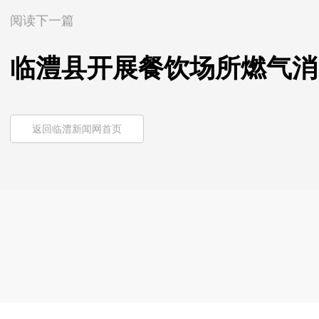
阅读下一篇
临澧县开展餐饮场所燃气消
返回临澧新闻网首页