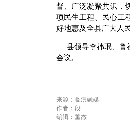
督、广泛凝聚共识，
项民生工程、民心工
好地惠及全县广大人
县领导李祎珉、鲁
会议。
来源：临澧融媒
作者：段
编辑：董杰