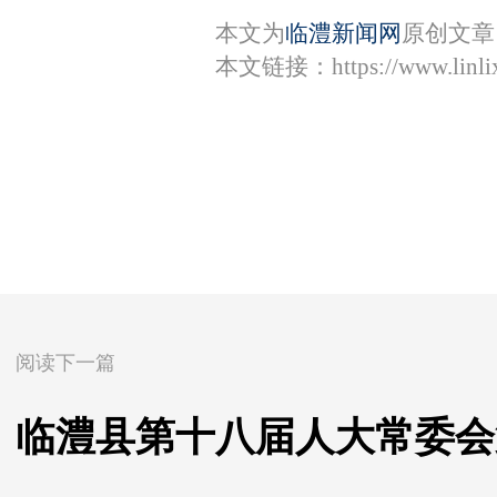
本文为
临澧新闻网
原创文章
本文链接：
https://www.lin
阅读下一篇
临澧县第十八届人大常委会