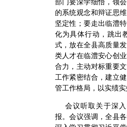
部门要深学细悟，领会
的系统观念和辩证思维
坚定性；要走出临澧特
化为具体行动，跳出
式，放在全县高质量发
类人才在临澧安心创业
合力，主动对标重要文
工作紧密结合，建立健
管工作格局，以实绩实
会议听取关于深入
报。会议强调，全县各