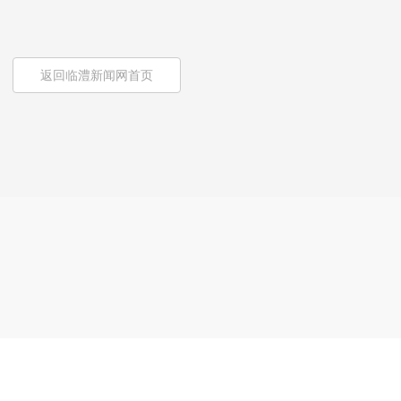
返回临澧新闻网首页