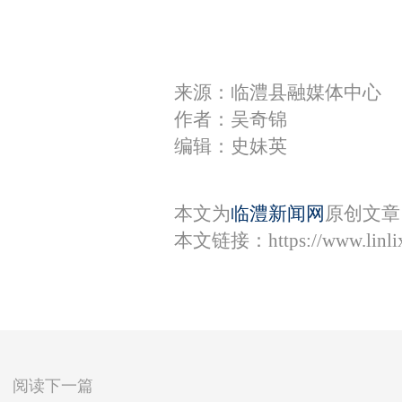
来源：临澧县融媒体中心
作者：吴奇锦
编辑：史妹英
本文为
临澧新闻网
原创文章
本文链接：
https://www.lin
阅读下一篇