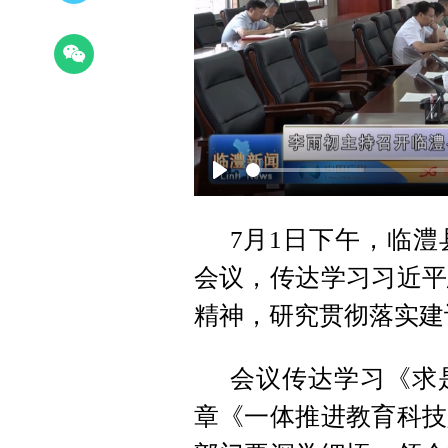
Play
7月1日下午，临
会议，传达学习习近平
精神，研究贯彻落实建
会议传达学习《求
章《一体推进教育科技