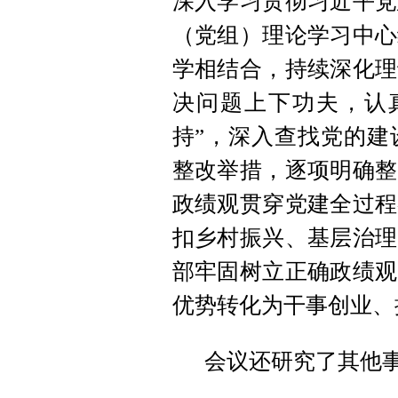
深入学习贯彻习近平党
（党组）理论学习中心
学相结合，持续深化理
决问题上下功夫，认
持”，深入查找党的建
整改举措，逐项明确整
政绩观贯穿党建全过程
扣乡村振兴、基层治理
部牢固树立正确政绩观
优势转化为干事创业、
会议还研究了其他