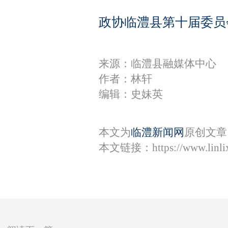
政协临澧县第十届委员
来源：临澧县融媒体中心
作者：林轩
编辑：史妹英
本文为
临澧新闻网
原创文章
本文链接：
https://www.lin