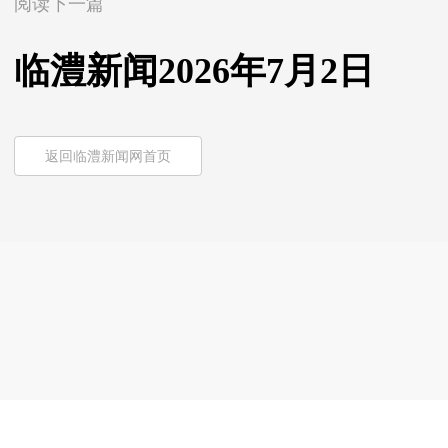
阅读下一篇
临澧新闻2026年7月2日
返回临澧新闻网首页