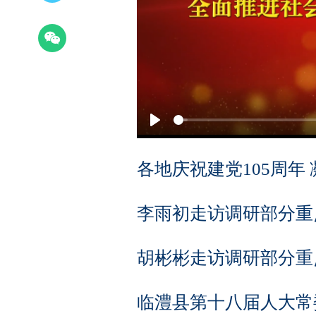
Play
各地庆祝建党105周年
李雨初走访调研部分重
胡彬彬走访调研部分重
临澧县第十八届人大常