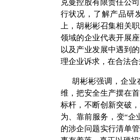
克曼控股有限责任公司
行状况，了解产品研
上，胡彬彬召集相关职
领域的企业代表开展座
以及产业发展中遇到的
理企业诉求，在合法合
胡彬彬强调，企业
维，把安全生产摆在首
标杆，不断创新突破，
为、靠前服务，变“企
的涉企问题实行清单管