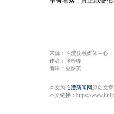
事有着落，真正以硬招
来源：临澧县融媒体中心
作者：张梓峰
编辑：史妹英
本文为
临澧新闻网
原创文章
本文链接：
https://www.lin