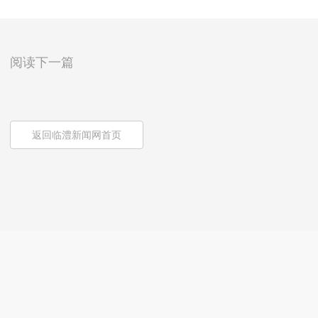
阅读下一篇
返回临澧新闻网首页