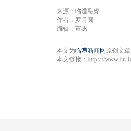
来源：临澧融媒
作者：罗月圆
编辑：董杰
本文为
临澧新闻网
原创文章
本文链接：
https://www.lin