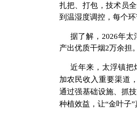
扎把、打包，技术员全
到温湿度调控，每个环
据了解，2026年
产出优质干烟2万余担
近年来，太浮镇把
加农民收入重要渠道，
通过强基础设施、抓技
种植效益，让“金叶子”