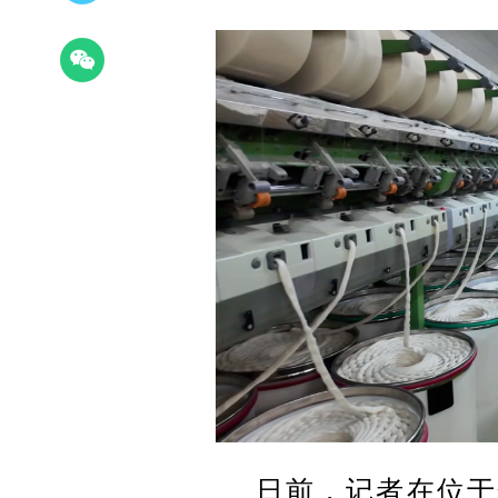
日前，记者在位于