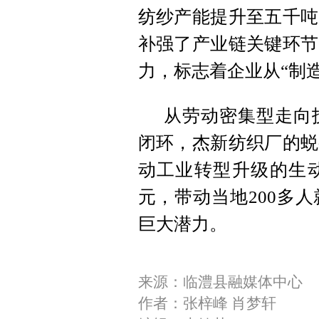
纺纱产能提升至五千吨
补强了产业链关键环节
力，标志着企业从“制造
从劳动密集型走向
闭环，杰新纺织厂的蜕
动工业转型升级的生
元，带动当地200多
巨大潜力。
来源：临澧县融媒体中心
作者：张梓峰 肖梦轩