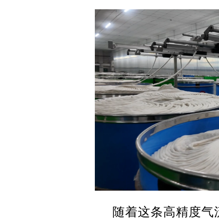
随着这条高精度气