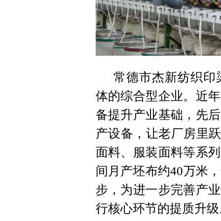
常德市杰新纺织印
体的综合型企业。近年
备提升产业基础，先后
产设备，让老厂房里跃
面料、服装面料等系列
间月产坯布约40万米，
步，为进一步完善产业
行核心环节的提质升级