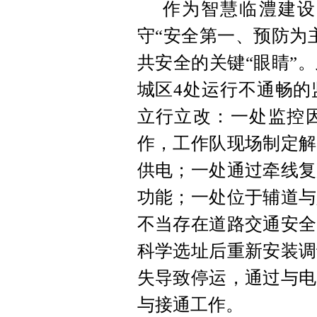
作为智慧临澧建设
守“安全第一、预防为
共安全的关键“眼睛”
城区4处运行不通畅的
立行立改：一处监控
作，工作队现场制定解
供电；一处通过牵线复
功能；一处位于辅道与
不当存在道路交通安全
科学选址后重新安装调
失导致停运，通过与电
与接通工作。