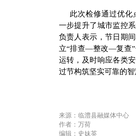
此次检修通过优化
一步提升了城市监控系
负责人表示，节日期间
立“排查—整改—复查
运转，及时响应各类安
过节构筑坚实可靠的智
来源：临澧县融媒体中心
作者：万荷
编辑：史妹英