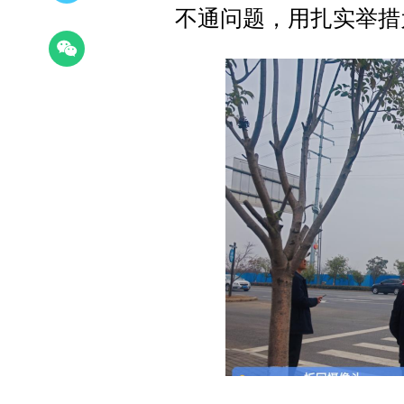
不通问题，用扎实举措