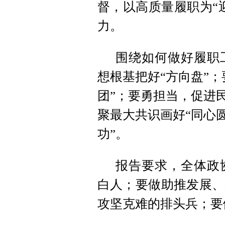
督，以高质量履职为“
力。
围绕如何做好履职
想根基把好“方向盘”
团”；要勇担当，促进
聚最大共识画好“同心
功”。
报告要求，全体政
白人；要做助推发展、
攻坚克难的排头兵；要