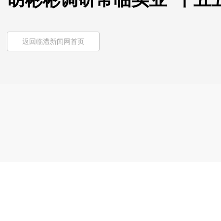
返回临澧新闻网首页