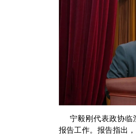
宁毅刚代表政协临
报告工作。报告指出，2