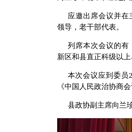
应邀出席会议并在
领导，老干部代表。
列席本次会议的有
新区和县直正科级以上
本次会议应到委员2
《中国人民政治协商会
县政协副主席向兰