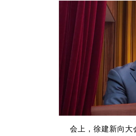
会上，徐建新向大