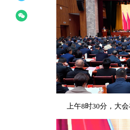
上午8时30分，大