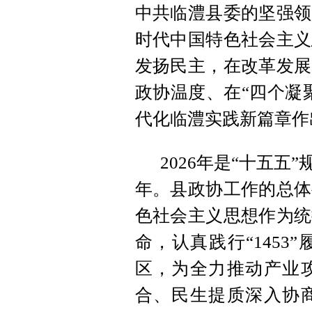
中共临澧县委的坚强领
时代中国特色社会主义
发扬民主，在改革发展
政协温度、在“四个凝
代化临澧实践新篇章作
2026年是“十五
年。县政协工作的总体
色社会主义思想作为统
命，认真践行“145
区，为全力推动产业
合、民生提质深入协