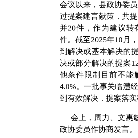
会议以来，县政协委员
过提案建言献策，共提
并20件，作为建议转
件。截至2025年10
到解决或基本解决的提案
决或部分解决的提案12
他条件限制目前不能
4.0%。一批事关临
到有效解决，提案落实
会上，周力、文惠
政协委员作协商发言。