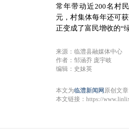
常年带动近200名村
元，村集体每年还可获
正变成了富民增收的“
来源：临澧县融媒体中心
作者：邹涵乔 庞宇岐
编辑：史妹英
本文为
临澧新闻网
原创文章
本文链接：
https://www.lin