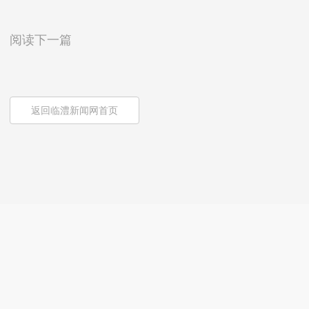
阅读下一篇
返回临澧新闻网首页