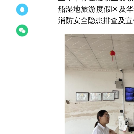
船湿地旅游度假区及华
消防安全隐患排查及宣