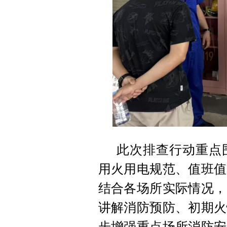
此次排查行动重点
用火用电规范、值班值
结合各场所实际情况，
讲解消防预防、初期火
步增强重点场所消防安