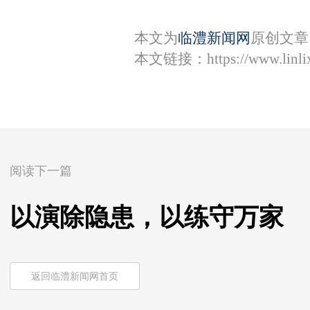
本文为
临澧新闻网
原创文章
本文链接：
https://www.lin
阅读下一篇
以演除隐患，以练守万家
返回临澧新闻网首页