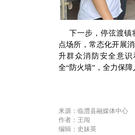
下一步，停弦渡镇
点场所，常态化开展消
升群众消防安全意识
全“防火墙”，全力保
来源：临澧县融媒体中心
作者：王闯
编辑：史妹英