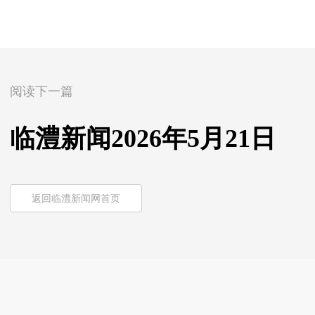
阅读下一篇
临澧新闻2026年5月21日
返回临澧新闻网首页