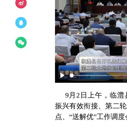
Play
9月2日上午，临
振兴有效衔接、第二轮
点、“送解优”工作调度