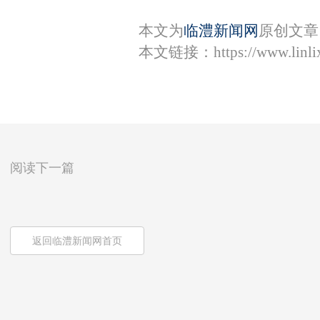
本文为
临澧新闻网
原创文章
本文链接：
https://www.lin
阅读下一篇
返回临澧新闻网首页