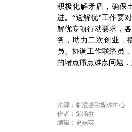
积极化解矛盾，确保
进。“送解优”工作要对
解优专项行动要求，各
务，助力二次创业，
员、协调工作联络员，
的堵点痛点难点问题，
来源：临澧县融媒体中心
作者：邹涵乔
编辑：史妹英