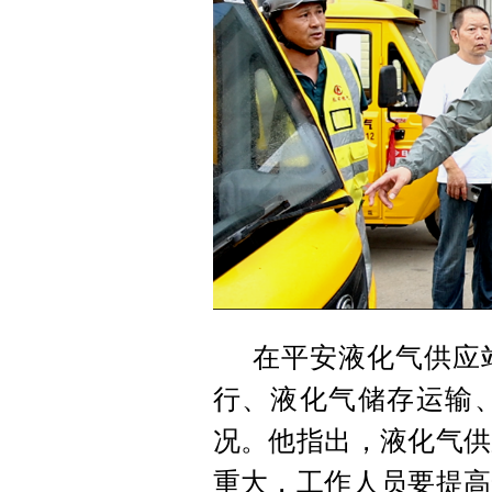
在平安液化气供应
行、液化气储存运输
况。他指出，液化气供
重大，工作人员要提高