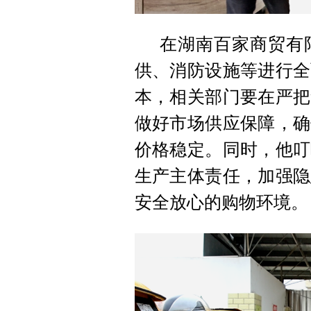
在湖南百家商贸有
供、消防设施等进行全
本，相关部门要在严把
做好市场供应保障，确
价格稳定。同时，他叮
生产主体责任，加强隐
安全放心的购物环境。