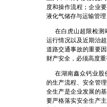
度和操作流程；企业要
液化气储存与运输管理
在白虎山超限检测
运行情况以及近期治超
道路交通事故的重要因
财产安全，必须高度重
在湖南鑫众钙业股
的生产流程、安全管理
全生产是企业发展的基
要严格落实安全生产主