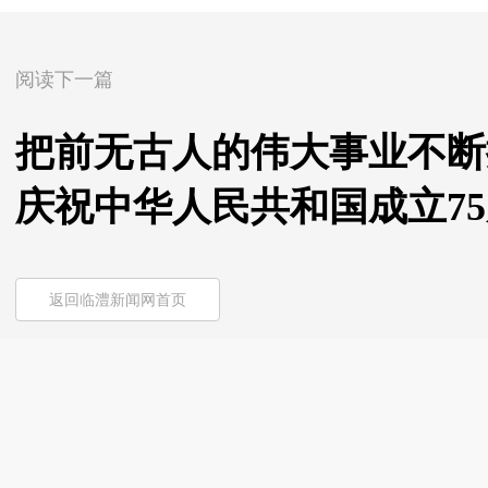
阅读下一篇
把前无古人的伟大事业不断
庆祝中华人民共和国成立7
返回临澧新闻网首页