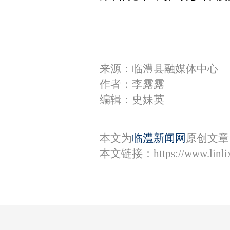
来源：临澧县融媒体中心
作者：李露露
编辑：史妹英
本文为
临澧新闻网
原创文章
本文链接：
https://www.lin