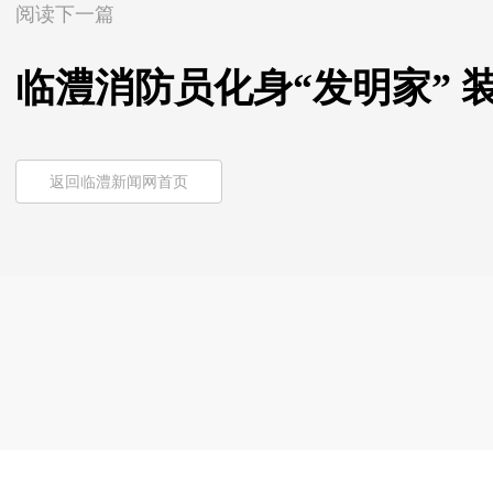
阅读下一篇
临澧消防员化身“发明家” 
返回临澧新闻网首页