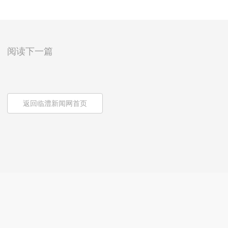
阅读下一篇
返回临澧新闻网首页