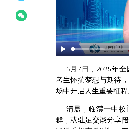
Play
6月7日，2025年
考生怀揣梦想与期待，
场中开启人生重要征程
清晨，临澧一中校
群，或驻足交谈分享陪