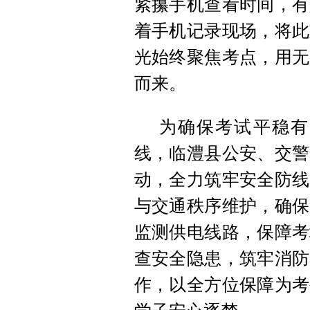
紧攥手机查看时间，有
着手机记录现场，将此
光始终聚焦考点，用无
而来。
为确保考试平稳有
线，临澧县公安、交警
动，全力筑牢安全防线
与交通秩序维护，确保
监测供电线路，保障考
查安全隐患，筑牢消防
作，以全方位保障为考