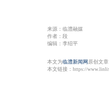
来源：临澧融媒
作者：段
编辑：李绍平
本文为
临澧新闻网
原创文章
本文链接：
https://www.lin