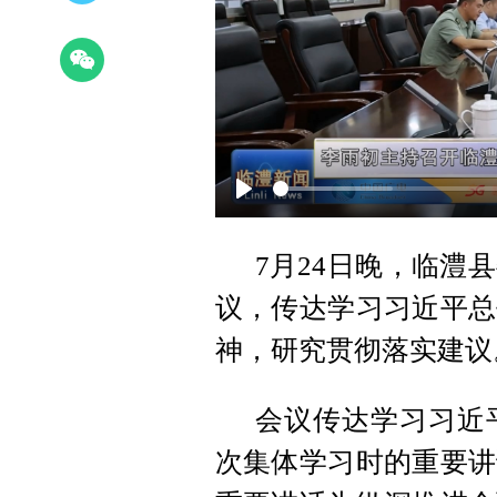
Play
7月24日晚，临澧
议，传达学习习近平总
神，研究贯彻落实建议
会议传达学习习近
次集体学习时的重要讲