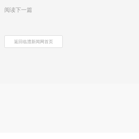
阅读下一篇
返回临澧新闻网首页