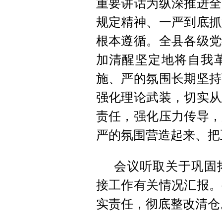
重要讲话为纵深推进全
规定精神、一严到底抓
根本遵循。全县各级党
加清醒坚定地将自我
施、严的氛围长期坚持
强化理论武装，切实从
责任，强化压力传导，
严的氛围营造起来、把
会议听取关于巩固
接工作有关情况汇报。
实责任，彻底整改清仓