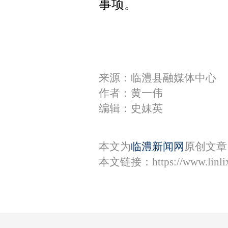
事项。
来源：临澧县融媒体中心
作者：黄一伟
编辑：史妹英
本文为
临澧新闻网
原创文章
本文链接：
https://www.lin