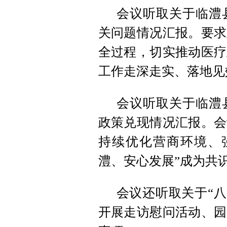
会议听取关于临澧
关问题情况汇报。要求
全过程，切实推动医疗
工作走深走实、落地见
会议听取关于临澧县
政策兑现情况汇报。会
持续优化营商环境、
澧、安心发展”成为共
会议还听取关于“八
开展走访慰问活动、园