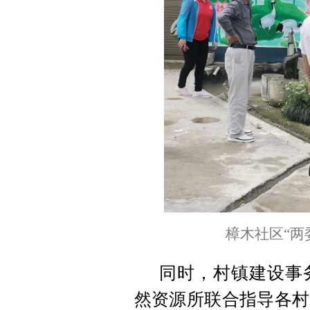
樟木社区“两
同时，村镇建设事
然资源所联合指导各村