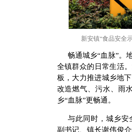
新安镇“食品安全示
畅通城乡“血脉”。
全镇群众的日常生活。
板，大力推进城乡地下
改造燃气、污水、雨水
乡“血脉”更畅通。
与此同时，城乡安
副书记、镇长谢伟俊介