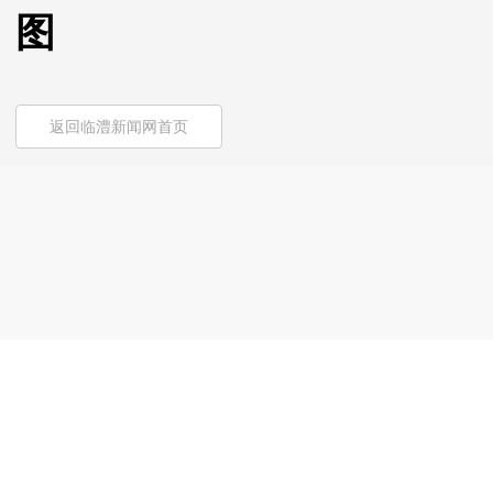
图
返回临澧新闻网首页