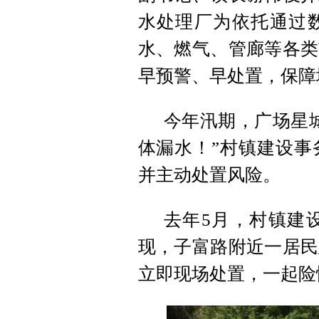
水处理厂为依托通过
水、燃气、管廊等各类
早预警、早处置，保障
今年汛期，广场星
体漏水！”村镇建设事
并主动处置风险。
去年5月，村镇建
现，子富路附近一居民
立即现场处置，一起险