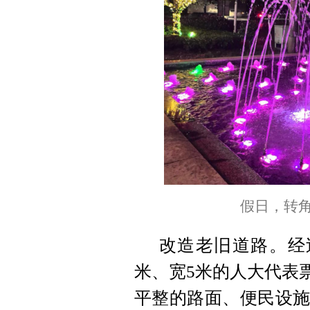
假日，转角
改造老旧道路。经
米、宽5米的人大代表
平整的路面、便民设施