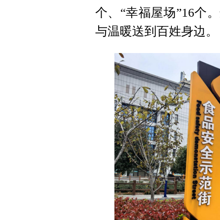
个、“幸福屋场”16个
与温暖送到百姓身边。