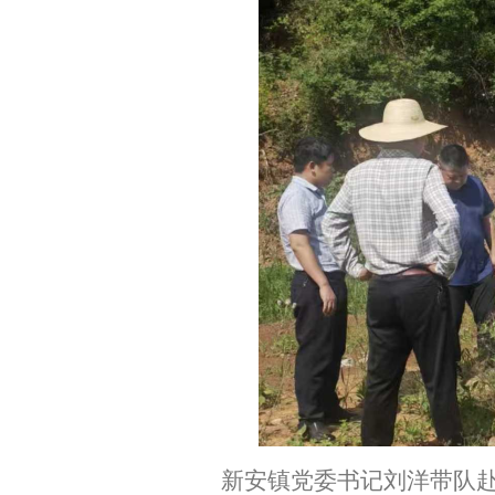
新安镇党委书记刘洋带队赴