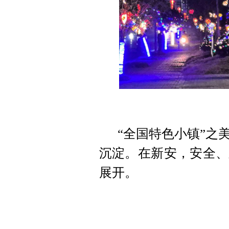
“全国特色小镇”之
沉淀。在新安，安全、
展开。