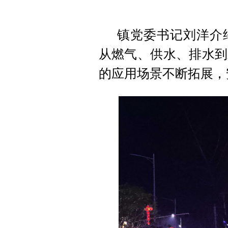
镇党委书记刘洋介
从燃气、供水、排水到
的应用场景不断拓展，