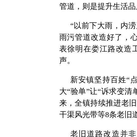
管道，则是提升生活品
“以前下大雨，内
雨污管道改造好了，心
表徐明在娄江路改造
声。
新安镇坚持百姓“点
大“验单”让“诉求变
来，全镇持续推进老旧
干渠风光带等8条老旧道
老旧道路改造并非