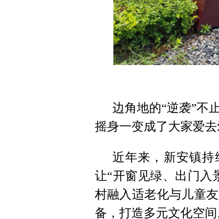
边角地的“逆袭”不
摇身一变成了大家爱去
近年来，新安镇持续
让“开窗见绿、出门入
村融入适老化与儿童友
备，打造多元文化空间