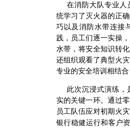
在消防大队专业人
统学习了灭火器的正确
巧以及消防水带连接
践，员工们逐一实操，
水带，将安全知识转化
还组织观看了典型火灾
专业的安全培训相结合
此次沉浸式演练，
实的关键一环。通过零
员工队伍应对初期火灾
银行稳健运行和客户