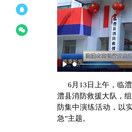
Play
6月13日上午，临
澧县消防救援大队，组织
防集中演练活动，以实
急”主题。