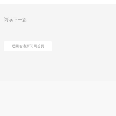
阅读下一篇
返回临澧新闻网首页