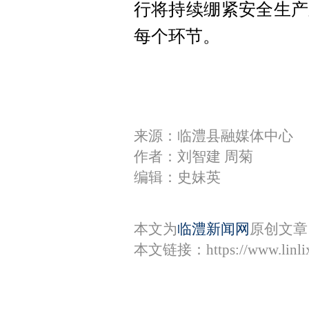
行将持续绷紧安全生产
每个环节。
来源：临澧县融媒体中心
作者：刘智建 周菊
编辑：史妹英
本文为
临澧新闻网
原创文章
本文链接：
https://www.lin