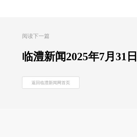
阅读下一篇
临澧新闻2025年7月31
返回临澧新闻网首页