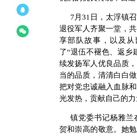
7月31日，太浮镇
退役军人齐聚一堂，共
享部队故事，以及从
了“退伍不褪色、返乡
续发扬军人优良品质，
当的品质，清清白白做
把对党忠诚融入血脉和
光发热，贡献自己的力
镇党委书记杨雅兰
贺和崇高的敬意。她勉