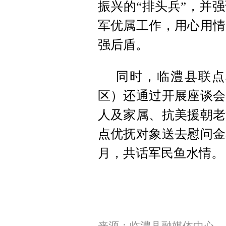
振兴的“排头兵”，并
军优属工作，用心用情
强后盾。
同时，临澧县联点
区）还通过开展座谈会
人及家属、抗美援朝老
点优抚对象送去慰问金
月，共话军民鱼水情。