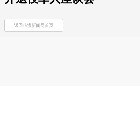
返回临澧新闻网首页