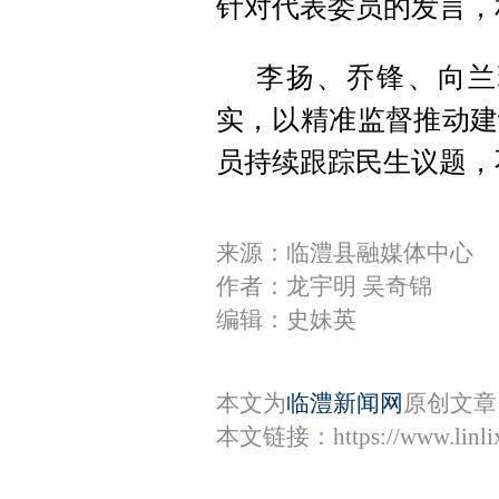
针对代表委员的发言，
李扬、乔锋、向兰
实，以精准监督推动建
员持续跟踪民生议题，
来源：临澧县融媒体中心
作者：龙宇明 吴奇锦
编辑：史妹英
本文为
临澧新闻网
原创文章
本文链接：
https://www.lin