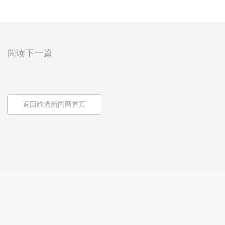
阅读下一篇
返回临澧新闻网首页