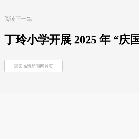
阅读下一篇
丁玲小学开展 2025 年 “
返回临澧新闻网首页