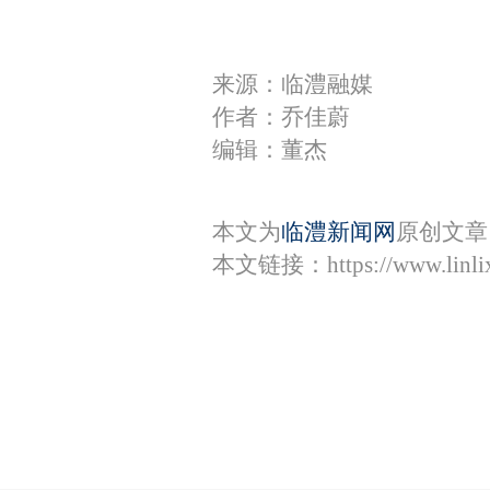
来源：临澧融媒
作者：乔佳蔚
编辑：董杰
本文为
临澧新闻网
原创文章
本文链接：
https://www.lin