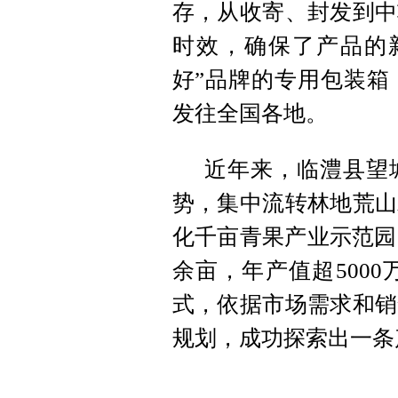
存，从收寄、封发到中
时效，确保了产品的
好”品牌的专用包装箱
发往全国各地。
近年来，临澧县望
势，集中流转林地荒山
化千亩青果产业示范园
余亩，年产值超5000
式，依据市场需求和销
规划，成功探索出一条