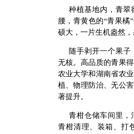
种植基地内，青翠
腰，青黄色的“青果橘
硕大，一片生机盎然，
随手剥开一个果子
无核。高品质的青果得
农业大学和湖南省农业
植、物理防治、无公害
著提升。
青柑仓储车间里，
青柑清理、装箱、打