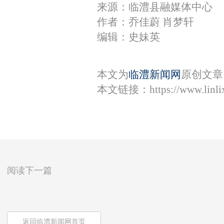
来源：临澧县融媒体中心
作者：乔佳蔚 肖梦轩
编辑：史妹英
本文为
临澧新闻网
原创文章
本文链接：
https://www.lin
阅读下一篇
返回临澧新闻网首页