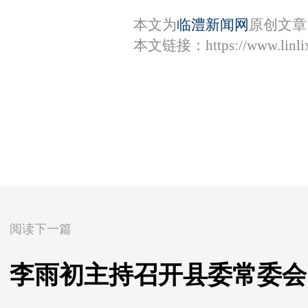
本文为
临澧新闻网
原创文章
本文链接：
https://www.lin
阅读下一篇
李雨初主持召开县委常委会