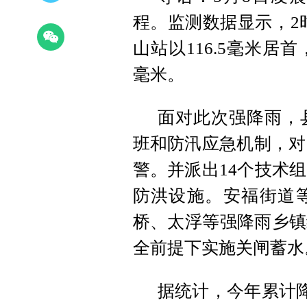
程。监测数据显示，2时
山站以116.5毫米居首
毫米。
面对此次强降雨，
班和防汛应急机制，对
警。并派出14个技术
防洪设施。安福街道
桥、太浮等强降雨乡镇
全前提下实施关闸蓄水
据统计，今年累计降