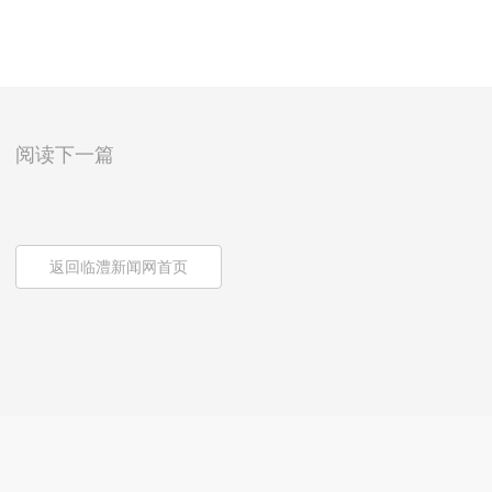
阅读下一篇
返回临澧新闻网首页