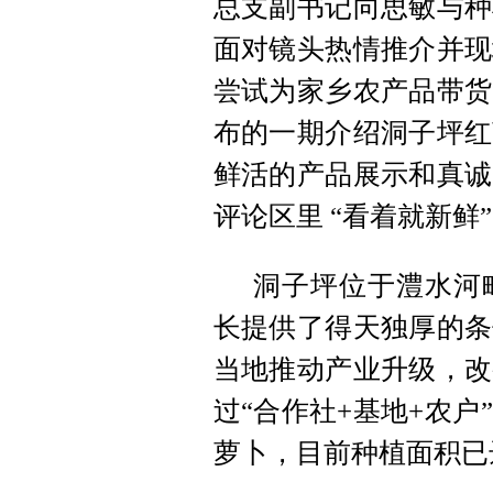
总支副书记向思敏与种
面对镜头热情推介并现
尝试为家乡农产品带货
布的一期介绍洞子坪红
鲜活的产品展示和真诚
评论区里 “看着就新鲜
洞子坪位于澧水河
长提供了得天独厚的条
当地推动产业升级，改
过“合作社+基地+农
萝卜，目前种植面积已达 