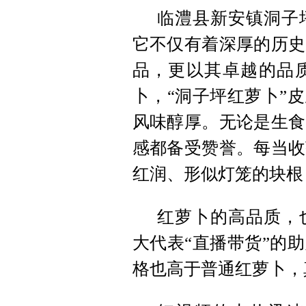
临澧县新安镇洞子
它不仅有着深厚的历史
品，更以其卓越的品
卜，“洞子坪红萝卜”
风味醇厚。无论是生食
感都备受赞誉。每当收
红润、形似灯笼的块根
红萝卜的高品质，
大代表“直播带货”的
格也高于普通红萝卜，